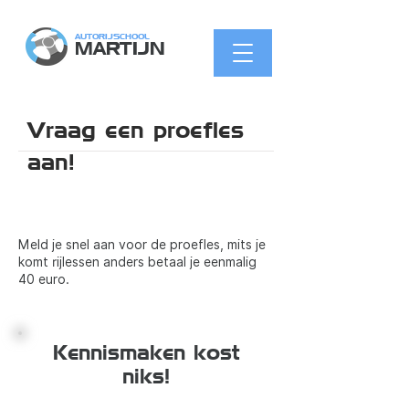
AUTORIJSCHOOL
MARTIJN
Vraag een proefles
aan!
Meld je snel aan voor de proefles, mits je
komt rijlessen anders betaal je eenmalig
40 euro.
Kennismaken kost
niks!