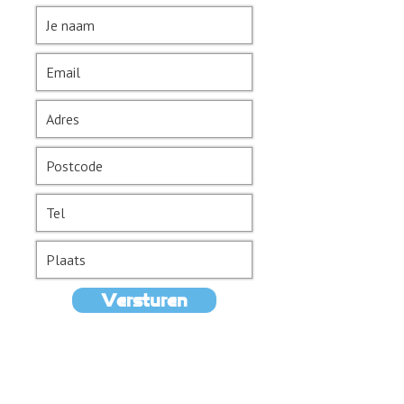
Versturen