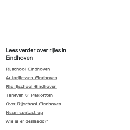
Lees verder over rijles in
Eindhoven
Rijschool Eindhoven
Autorijlessen Eindhoven
Ris rijschool Eindhoven
Tarieven & Pakketten
Over Rijschool Eindhoven
Neem contact op
wie is er geslaagd?